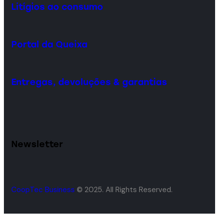
Litígios ao consumo
Portal da Queixa
Entregas, devoluções & garantias
Newsletter
CoopTec Business
© 2025. All Rights Reserved.