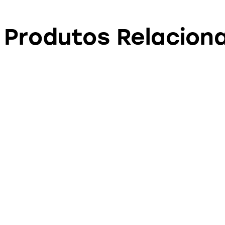
Produtos Relacion