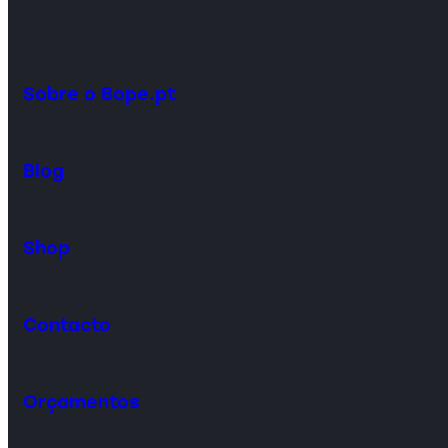
Sobre o Bope.pt
Blog
Shop
Contacto
Orçamentos