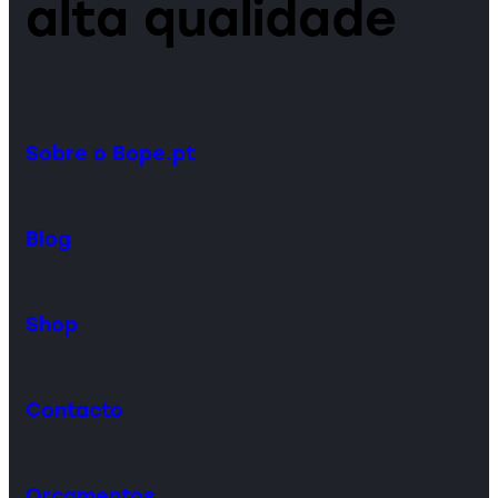
alta qualidade
Sobre o Bope.pt
Blog
Shop
Contacto
Orçamentos