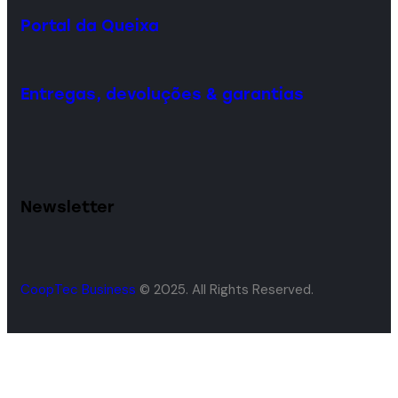
Portal da Queixa
Entregas, devoluções & garantias
Newsletter
CoopTec Business
© 2025. All Rights Reserved.