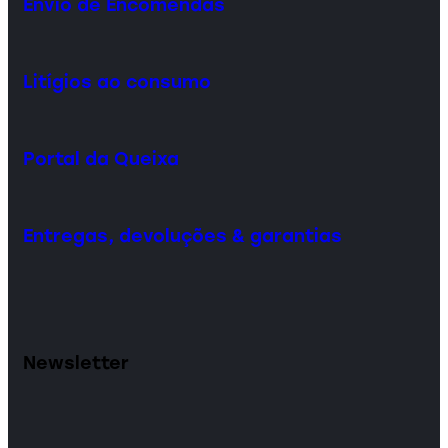
Envio de Encomendas
Litígios ao consumo
Portal da Queixa
Entregas, devoluções & garantias
Newsletter