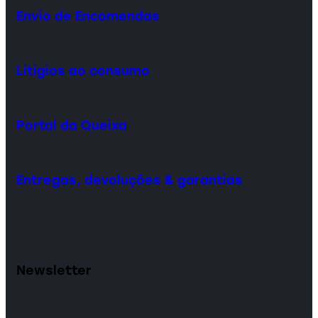
Envio de Encomendas
Litígios ao consumo
Portal da Queixa
Entregas, devoluções & garantias
Newsletter