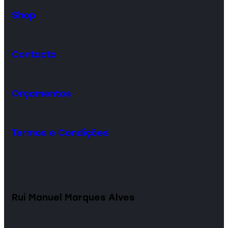
Shop
Contacto
Orçamentos
Termos e Condições
Rui Manuel Marques Alves