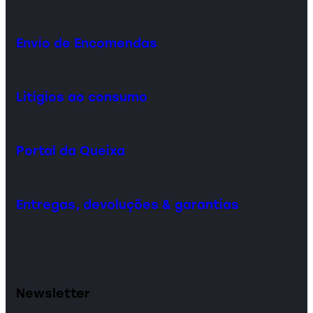
Envio de Encomendas
Litígios ao consumo
Portal da Queixa
Entregas, devoluções & garantias
Newsletter