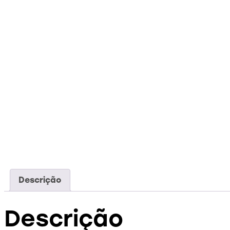
Descrição
Descrição