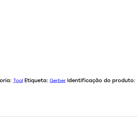
Tool
Gerber
oria:
Etiqueta:
Identificação do produto: