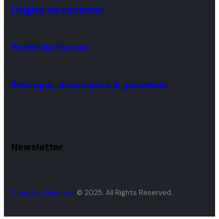
Litígios ao consumo
Portal da Queixa
Entregas, devoluções & garantias
Newsletter
CoopTec Business
© 2025. All Rights Reserved.