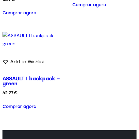
Comprar agora
Comprar agora
Add to Wishlist
ASSAULT I backpack –
green
62.27
€
Comprar agora