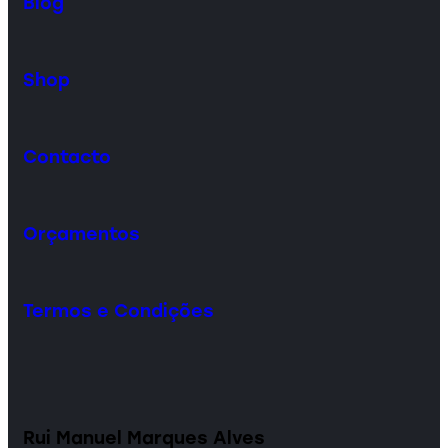
Blog
Shop
Contacto
Orçamentos
Termos e Condições
Rui Manuel Marques Alves