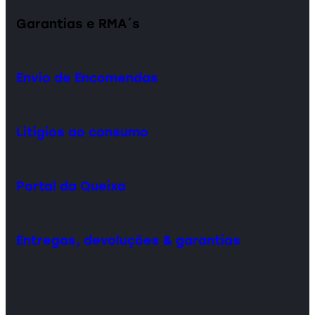
Garantias e RMA´s
Envio de Encomendas
Litígios ao consumo
Portal da Queixa
Entregas, devoluções & garantias