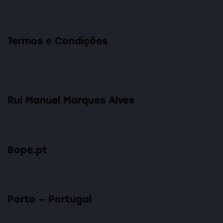
Termos e Condições
Rui Manuel Marques Alves
Bope.pt
Porto — Portugal