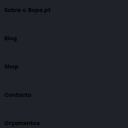
Sobre o Bope.pt
Blog
Shop
Contacto
Orçamentos