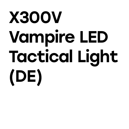
X300V
Vampire LED
Tactical Light
(DE)