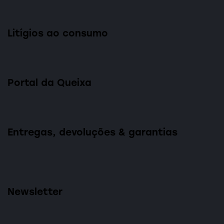
Litígios ao consumo
Portal da Queixa
Entregas, devoluções & garantias
Newsletter