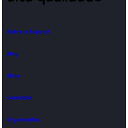
Sobre o Bope.pt
Blog
Shop
Contacto
Orçamentos