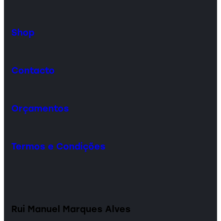
Shop
Contacto
Orçamentos
Termos e Condições
Rui Manuel Marques Alves