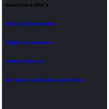
Garantias e RMA´s
Envio de Encomendas
Litígios ao consumo
Portal da Queixa
Entregas, devoluções & garantias