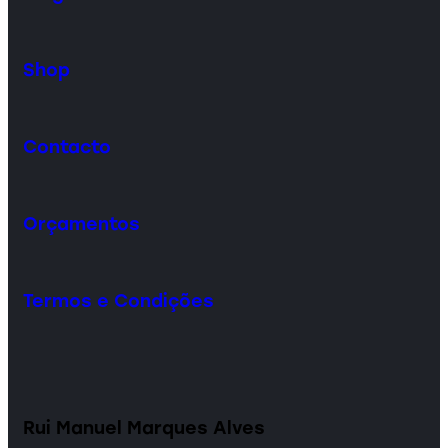
Shop
Contacto
Orçamentos
Termos e Condições
Rui Manuel Marques Alves