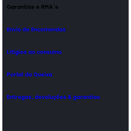
Garantias e RMA´s
Envio de Encomendas
Litígios ao consumo
Portal da Queixa
Entregas, devoluções & garantias