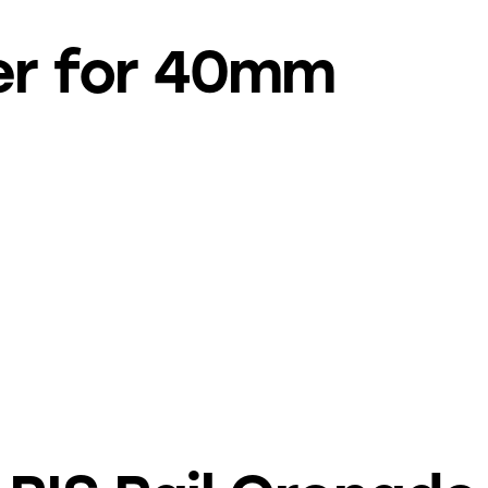
her for 40mm