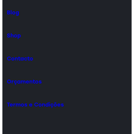
Blog
Shop
Contacto
Orçamentos
Termos e Condições