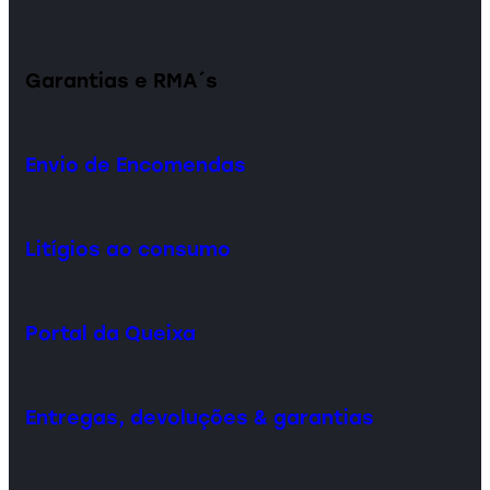
Garantias e RMA´s
Envio de Encomendas
Litígios ao consumo
Portal da Queixa
Entregas, devoluções & garantias