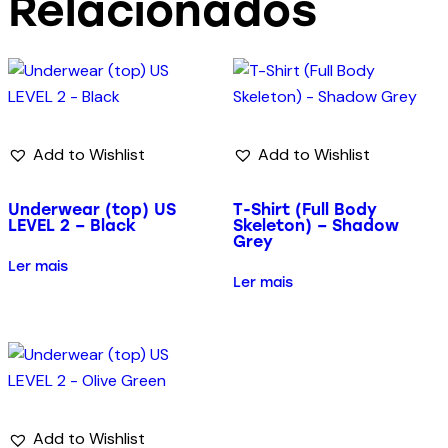
Relacionados
Add to Wishlist
Add to Wishlist
Underwear (top) US
T-Shirt (Full Body
LEVEL 2 – Black
Skeleton) – Shadow
Grey
Ler mais
Ler mais
Add to Wishlist