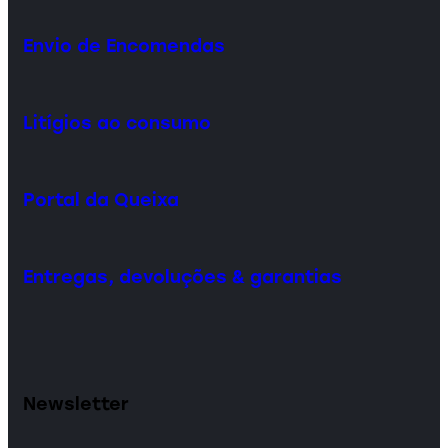
Envio de Encomendas
Litígios ao consumo
Portal da Queixa
Entregas, devoluções & garantias
Newsletter