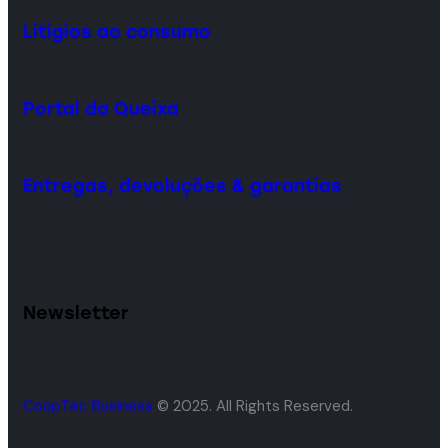
Litígios ao consumo
Portal da Queixa
Entregas, devoluções & garantias
Newsletter
CoopTec Business
© 2025. All Rights Reserved.