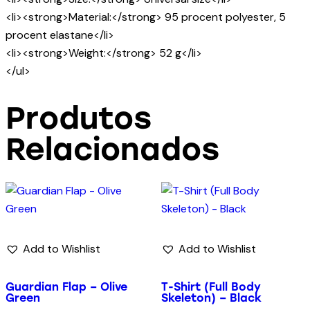
<li><strong>Material:</strong> 95 procent polyester, 5
procent elastane</li>
<li><strong>Weight:</strong> 52 g</li>
</ul>
Produtos
Relacionados
Add to Wishlist
Add to Wishlist
Guardian Flap – Olive
T-Shirt (Full Body
Green
Skeleton) – Black