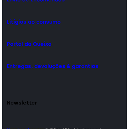
Litígios ao consumo
Portal da Queixa
Entregas, devoluções & garantias
Newsletter