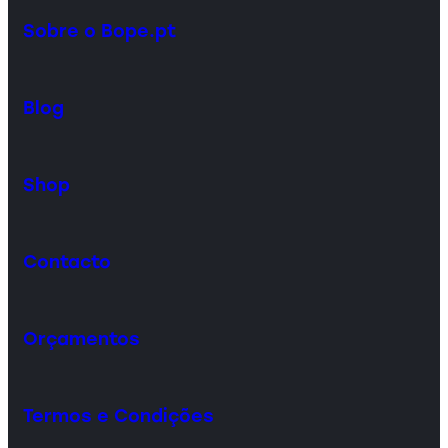
Sobre o Bope.pt
Blog
Shop
Contacto
Orçamentos
Termos e Condições