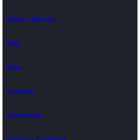
Sobre o Bope.pt
Blog
Shop
Contacto
Orçamentos
Termos e Condições