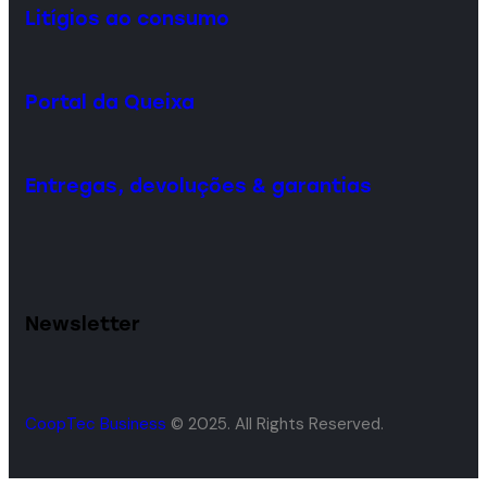
Litígios ao consumo
Portal da Queixa
Entregas, devoluções & garantias
Newsletter
CoopTec Business
© 2025. All Rights Reserved.