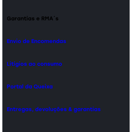
Garantias e RMA´s
Envio de Encomendas
Litígios ao consumo
Portal da Queixa
Entregas, devoluções & garantias