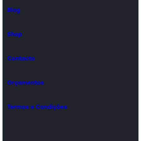
Blog
Shop
Contacto
Orçamentos
Termos e Condições