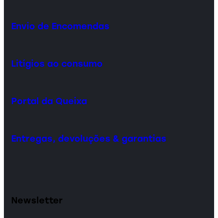
Envio de Encomendas
Litígios ao consumo
Portal da Queixa
Entregas, devoluções & garantias
Newsletter