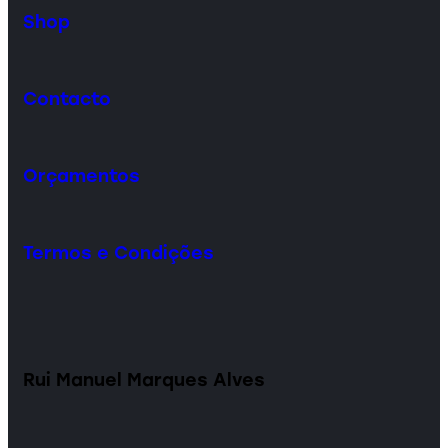
Shop
Contacto
Orçamentos
Termos e Condições
Rui Manuel Marques Alves